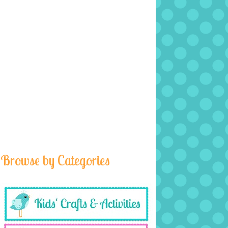
Browse by Categories