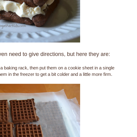
ven need to give directions, but here they are:
 a baking rack, then put them on a cookie sheet in a single
 in the freezer to get a bit colder and a little more firm.