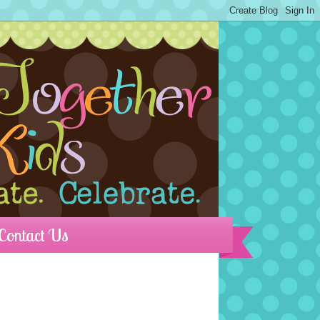
Contact Us