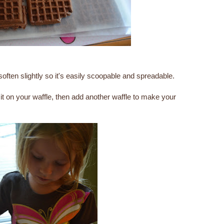
soften slightly so it's easily scoopable and spreadable.
 on your waffle, then add another waffle to make your