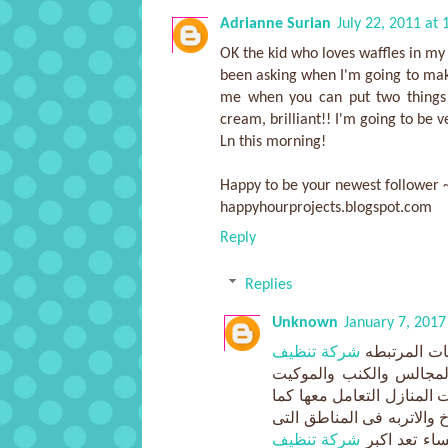
Adrianne Surian
July 22, 2011 at
OK the kid who loves waffles in my
been asking when I'm going to mak
me when you can put two things 
cream, brilliant!! I'm going to be 
Ln this morning!
Happy to be your newest follower 
happyhourprojects.blogspot.com
Reply
Replies
Unknown
January 7, 2017
ات المرتبطه
شركة تنظيف
لمجالس والكنب والموكيت
المنازل التعامل معها كما
والاتربه فى المناطق التى
اء تعد اكبر
شركة تنظيف