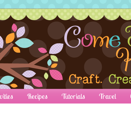
vities
Recipes
Tutorials
Travel