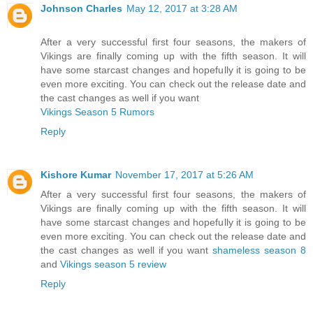
Johnson Charles
May 12, 2017 at 3:28 AM
After a very successful first four seasons, the makers of
Vikings are finally coming up with the fifth season. It will
have some starcast changes and hopefully it is going to be
even more exciting. You can check out the release date and
the cast changes as well if you want
Vikings Season 5 Rumors
Reply
Kishore Kumar
November 17, 2017 at 5:26 AM
After a very successful first four seasons, the makers of
Vikings are finally coming up with the fifth season. It will
have some starcast changes and hopefully it is going to be
even more exciting. You can check out the release date and
the cast changes as well if you want
shameless season 8
and
Vikings season 5 review
Reply