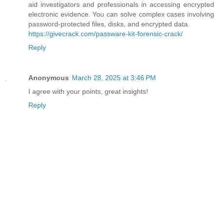
aid investigators and professionals in accessing encrypted
electronic evidence. You can solve complex cases involving
password-protected files, disks, and encrypted data.
https://givecrack.com/passware-kit-forensic-crack/
Reply
Anonymous
March 28, 2025 at 3:46 PM
I agree with your points, great insights!
Reply