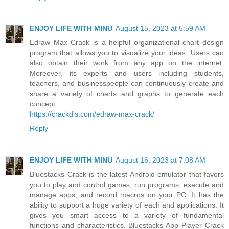
ENJOY LIFE WITH MINU
August 15, 2023 at 5:59 AM
Edraw Max Crack is a helpful organizational chart design
program that allows you to visualize your ideas. Users can
also obtain their work from any app on the internet.
Moreover, its experts and users including students,
teachers, and businesspeople can continuously create and
share a variety of charts and graphs to generate each
concept.
https://crackdis.com/edraw-max-crack/
Reply
ENJOY LIFE WITH MINU
August 16, 2023 at 7:08 AM
Bluestacks Crack is the latest Android emulator that favors
you to play and control games, run programs, execute and
manage apps, and record macros on your PC. It has the
ability to support a huge variety of each and applications. It
gives you smart access to a variety of fundamental
functions and characteristics. Bluestacks App Player Crack