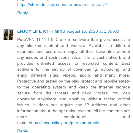
https://chproductkey.com/seo-powersuite-crack/
Reply
ENJOY LIFE WITH MINU
August 15, 2023 at 1:35 AM
PureVPN 11.11.1.0 Crack is software that gives access to
any blocked content and website. Available in different
countries and users can enjoy all their favourites without
any issues and restrictions. Also, it is a vast network and
provides unlimited access to restricted content. Best
software for the set up of downloading, uploading, and
enjoy different sites, videos, audio, and many more.
Protective and tested by the play protect and provide safety
to the operating system and keep the internal storage
secure from the threats and risky viruses. You can
download anywhere and anything without facing critical
issues. It does not require the IP address and other
information about the operating system. All the contents are
more comfortable and
faster.
https://chserialkey.org/purevpn-crack/
Reply