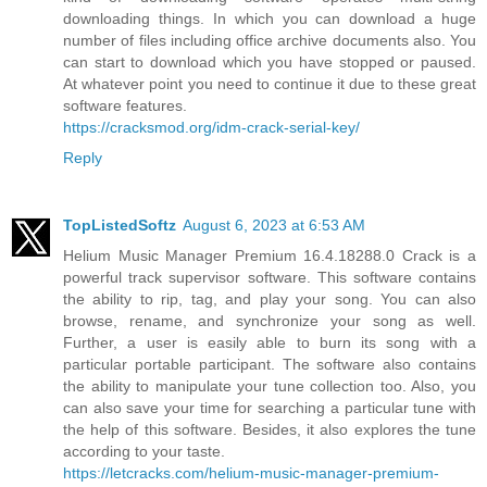
downloading things. In which you can download a huge
number of files including office archive documents also. You
can start to download which you have stopped or paused.
At whatever point you need to continue it due to these great
software features.
https://cracksmod.org/idm-crack-serial-key/
Reply
TopListedSoftz
August 6, 2023 at 6:53 AM
Helium Music Manager Premium 16.4.18288.0 Crack is a
powerful track supervisor software. This software contains
the ability to rip, tag, and play your song. You can also
browse, rename, and synchronize your song as well.
Further, a user is easily able to burn its song with a
particular portable participant. The software also contains
the ability to manipulate your tune collection too. Also, you
can also save your time for searching a particular tune with
the help of this software. Besides, it also explores the tune
according to your taste.
https://letcracks.com/helium-music-manager-premium-