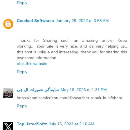
Reply
Cracked Softwares
January 29, 2022 at 3:55 AM
Thanks for Sharing such an amazing article. Keep
working... Your Site is very nice, and it's very helping us..
this post is unique and interesting, thank you for sharing this
awesome information
click this website
Reply
نمایندگی تعمیرات ال جی
May 18, 2023 at 1:31 PM
https://hamiserviceiran.com/dishwasher-repair-in-isfahan/
Reply
TopListedSoftz
July 16, 2023 at 2:10 AM