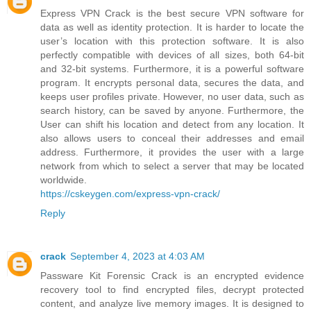
Express VPN Crack is the best secure VPN software for
data as well as identity protection. It is harder to locate the
user’s location with this protection software. It is also
perfectly compatible with devices of all sizes, both 64-bit
and 32-bit systems. Furthermore, it is a powerful software
program. It encrypts personal data, secures the data, and
keeps user profiles private. However, no user data, such as
search history, can be saved by anyone. Furthermore, the
User can shift his location and detect from any location. It
also allows users to conceal their addresses and email
address. Furthermore, it provides the user with a large
network from which to select a server that may be located
worldwide.
https://cskeygen.com/express-vpn-crack/
Reply
crack
September 4, 2023 at 4:03 AM
Passware Kit Forensic Crack is an encrypted evidence
recovery tool to find encrypted files, decrypt protected
content, and analyze live memory images. It is designed to