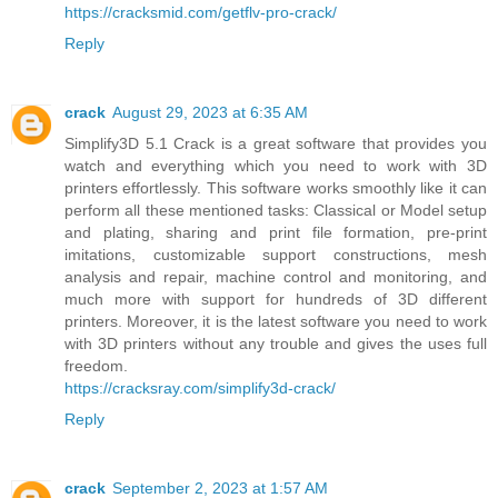
https://cracksmid.com/getflv-pro-crack/
Reply
crack
August 29, 2023 at 6:35 AM
Simplify3D 5.1 Crack is a great software that provides you
watch and everything which you need to work with 3D
printers effortlessly. This software works smoothly like it can
perform all these mentioned tasks: Classical or Model setup
and plating, sharing and print file formation, pre-print
imitations, customizable support constructions, mesh
analysis and repair, machine control and monitoring, and
much more with support for hundreds of 3D different
printers. Moreover, it is the latest software you need to work
with 3D printers without any trouble and gives the uses full
freedom.
https://cracksray.com/simplify3d-crack/
Reply
crack
September 2, 2023 at 1:57 AM