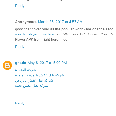
Reply
Anonymous
March 25, 2017 at 4:57 AM
good that cover over all the popular worldwide channels too
you tv player download
on Windows PC. Obtain You TV
Player APK from right here. nice.
Reply
ghada
May 8, 2017 at 5:02 PM
شركة المتحدة
شركة نقل عفش بالمدينة المنورة
شركة نقل عفش بالرياض
شركة نقل عفش بجدة
Reply