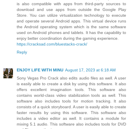
is also compatible with apps from third-party sources to
download and use apps from outside the Google Play
Store. You can utilize virtualization technology to execute
and operate several Android apps. This virtual device runs
the Android operating system which is the same software
used on Android phones and tablets. It has the capability to
enjoy better coordination during the gaming experience.
https://cracksad.com/bluestacks-crack/
Reply
ENJOY LIFE WITH MINU
August 17, 2023 at 6:18 AM
Sony Vegas Pro Crack also edits audio files as well. A user
is easily able to create a disk by using this software. It also
offers excellent imagination tools. This software also
contains world-class video stabilization tools as well. This
software also includes tools for motion tracking. It also
consists of a quick storyboard. A user is easily able to create
faster results by using this software. This software also
includes a video editor as well. It contains a module for
mixing 5.1 audio. This software also includes tools for DVD